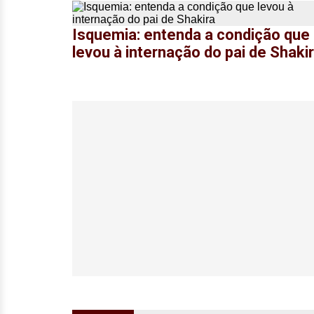
Isquemia: entenda a condição que
levou à internação do pai de Shaki