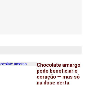
Chocolate amargo
pode beneficiar o
coração — mas só
na dose certa