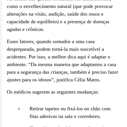
como o envelhecimento natural (que pode provocar
alterações na visão, audição, saúde dos ossos e
capacidade de equilíbrio) e a presença de doenças
agudas e crônicas.
Esses fatores, quando somados a uma casa
despreparada, podem torná-la mais suscetível a
acidentes. Por isso, a melhor dica aqui é adaptar o
ambiente. “Da mesma maneira que adaptamos a casa
para a segurança das crianças, também é preciso fazer
ajustes para os idosos”, justifica Célia Matos.
Os médicos sugerem as seguintes mudanças:
Retirar tapetes ou fixá-los no chão com
fitas adesivas na sala e corredores;