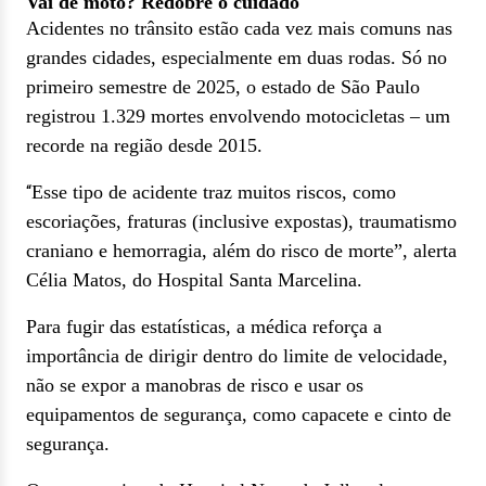
Vai de moto? Redobre o cuidado
Acidentes no trânsito estão cada vez mais comuns nas
grandes cidades, especialmente em duas rodas. Só no
primeiro semestre de 2025, o estado de São Paulo
registrou 1.329 mortes envolvendo motocicletas – um
recorde na região desde 2015.
Esse tipo de acidente traz muitos riscos, como
“
escoriações, fraturas (inclusive expostas), traumatismo
craniano e hemorragia, além do risco de morte”, alerta
Célia Matos, do Hospital Santa Marcelina.
Para fugir das estatísticas, a médica reforça a
importância de dirigir dentro do limite de velocidade,
não se expor a manobras de risco e usar os
equipamentos de segurança, como capacete e cinto de
segurança.