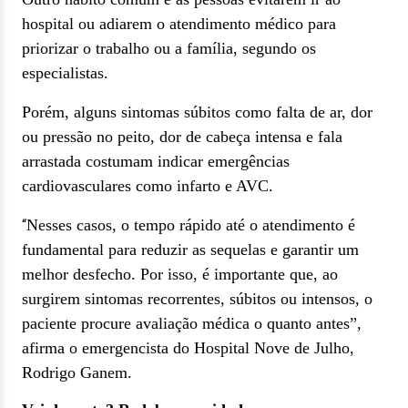
hospital ou adiarem o atendimento médico para
priorizar o trabalho ou a família, segundo os
especialistas.
Porém, alguns sintomas súbitos como falta de ar, dor
ou pressão no peito, dor de cabeça intensa e fala
arrastada costumam indicar emergências
cardiovasculares como infarto e AVC.
Nesses casos, o tempo rápido até o atendimento é
“
fundamental para reduzir as sequelas e garantir um
melhor desfecho. Por isso, é importante que, ao
surgirem sintomas recorrentes, súbitos ou intensos, o
paciente procure avaliação médica o quanto antes”,
afirma o emergencista do Hospital Nove de Julho,
Rodrigo Ganem.