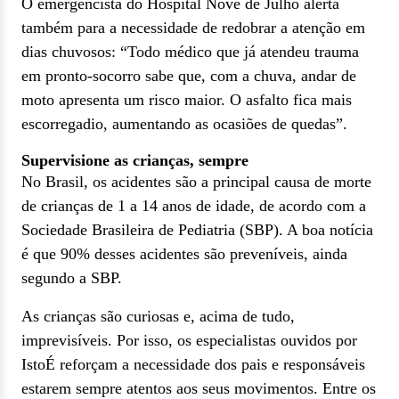
O emergencista do Hospital Nove de Julho alerta
também para a necessidade de redobrar a atenção em
dias chuvosos: “Todo médico que já atendeu trauma
em pronto-socorro sabe que, com a chuva, andar de
moto apresenta um risco maior. O asfalto fica mais
escorregadio, aumentando as ocasiões de quedas”.
Supervisione as crianças, sempre
No Brasil, os acidentes são a principal causa de morte
de crianças de 1 a 14 anos de idade, de acordo com a
Sociedade Brasileira de Pediatria (SBP). A boa notícia
é que 90% desses acidentes são preveníveis, ainda
segundo a SBP.
As crianças são curiosas e, acima de tudo,
imprevisíveis. Por isso, os especialistas ouvidos por
IstoÉ reforçam a necessidade dos pais e responsáveis
estarem sempre atentos aos seus movimentos. Entre os