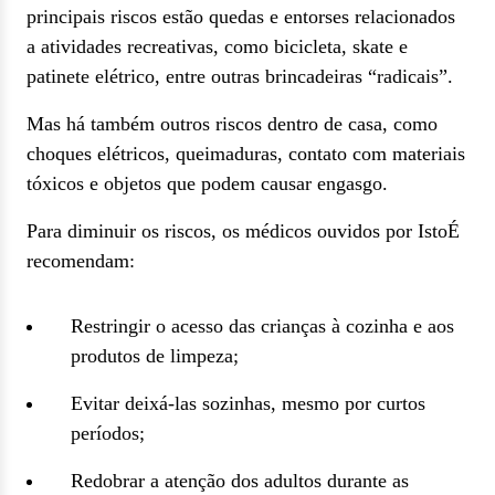
principais riscos estão quedas e entorses relacionados
a atividades recreativas, como bicicleta, skate e
patinete elétrico, entre outras brincadeiras “radicais”.
Mas há também outros riscos dentro de casa, como
choques elétricos, queimaduras, contato com materiais
tóxicos e objetos que podem causar engasgo.
Para diminuir os riscos, os médicos ouvidos por IstoÉ
recomendam:
Restringir o acesso das crianças à cozinha e aos
produtos de limpeza;
Evitar deixá-las sozinhas, mesmo por curtos
períodos;
Redobrar a atenção dos adultos durante as