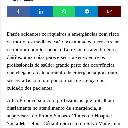
Desde acidentes corriqueiros a emergências com risco
de morte, os médicos estão acostumados a ver e tratar
de tudo no pronto-socorro. Entre tantos atendimentos
diários, uma coisa parece ser consenso entre os
profissionais de saúde: grande parte das ocorrências
que chegam ao atendimento de emergência poderiam
ser evitadas com um pouco mais de atenção ou
cuidado dos pacientes.
A IstoÉ conversou com profissionais que trabalham
diariamente no atendimento de emergência, a
supervisora do Pronto Socorro Clínico do Hospital
Santa Marcelina, Célia do Socorro da Silva Matos, e o