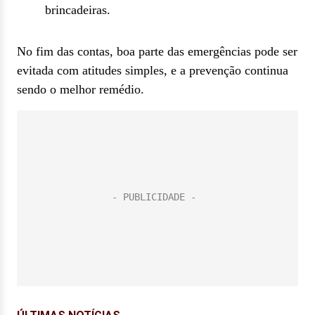
brincadeiras.
No fim das contas, boa parte das emergências pode ser
evitada com atitudes simples, e a prevenção continua
sendo o melhor remédio.