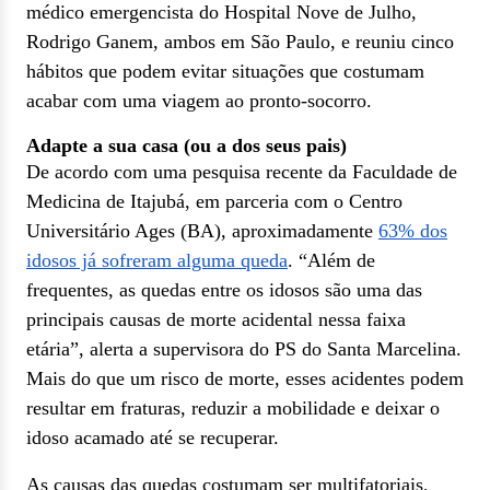
médico emergencista do Hospital Nove de Julho,
Rodrigo Ganem, ambos em São Paulo, e reuniu cinco
hábitos que podem evitar situações que costumam
acabar com uma viagem ao pronto-socorro.
Adapte a sua casa (ou a dos seus pais)
De acordo com uma pesquisa recente da Faculdade de
Medicina de Itajubá, em parceria com o Centro
Universitário Ages (BA), aproximadamente
63% dos
idosos já sofreram alguma queda
. “Além de
frequentes, as quedas entre os idosos são uma das
principais causas de morte acidental nessa faixa
etária”, alerta a supervisora do PS do Santa Marcelina.
Mais do que um risco de morte, esses acidentes podem
resultar em fraturas, reduzir a mobilidade e deixar o
idoso acamado até se recuperar.
As causas das quedas costumam ser multifatoriais,