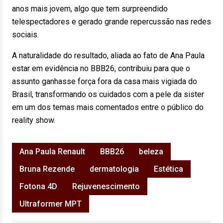
anos mais jovem, algo que tem surpreendido
telespectadores e gerado grande repercussão nas redes
sociais.
A naturalidade do resultado, aliada ao fato de Ana Paula
estar em evidência no BBB26, contribuiu para que o
assunto ganhasse força fora da casa mais vigiada do
Brasil, transformando os cuidados com a pele da sister
em um dos temas mais comentados entre o público do
reality show.
Ana Paula Renault
BBB26
beleza
Bruna Rezende
dermatologia
Estética
Fotona 4D
Rejuvenescimento
Ultraformer MPT