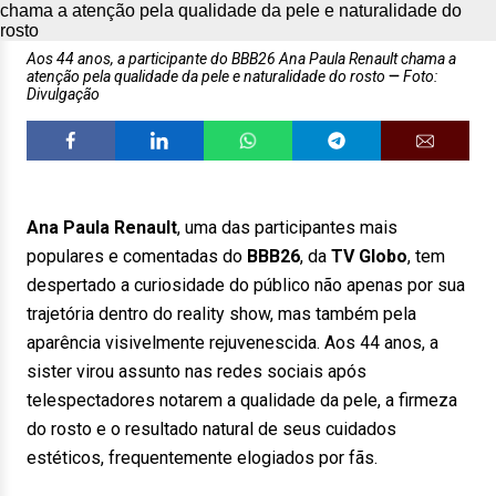
Aos 44 anos, a participante do BBB26 Ana Paula Renault chama a
atenção pela qualidade da pele e naturalidade do rosto
Foto:
Divulgação
Ana Paula Renault
, uma das participantes mais
populares e comentadas do
BBB26
, da
TV Globo
, tem
despertado a curiosidade do público não apenas por sua
trajetória dentro do reality show, mas também pela
aparência visivelmente rejuvenescida. Aos 44 anos, a
sister virou assunto nas redes sociais após
telespectadores notarem a qualidade da pele, a firmeza
do rosto e o resultado natural de seus cuidados
estéticos, frequentemente elogiados por fãs.