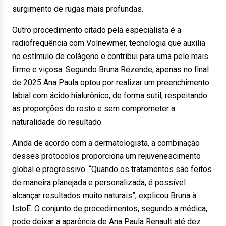
surgimento de rugas mais profundas.
Outro procedimento citado pela especialista é a
radiofrequência com Volnewmer, tecnologia que auxilia
no estímulo de colágeno e contribui para uma pele mais
firme e viçosa. Segundo Bruna Rezende, apenas no final
de 2025 Ana Paula optou por realizar um preenchimento
labial com ácido hialurônico, de forma sutil, respeitando
as proporções do rosto e sem comprometer a
naturalidade do resultado.
Ainda de acordo com a dermatologista, a combinação
desses protocolos proporciona um rejuvenescimento
global e progressivo. “Quando os tratamentos são feitos
de maneira planejada e personalizada, é possível
alcançar resultados muito naturais”, explicou Bruna à
IstoÉ. O conjunto de procedimentos, segundo a médica,
pode deixar a aparência de Ana Paula Renault até dez