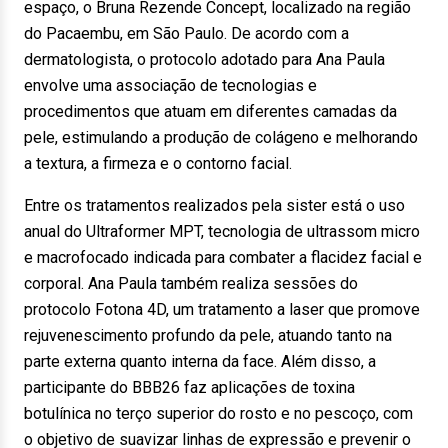
espaço, o Bruna Rezende Concept, localizado na região
do Pacaembu, em São Paulo. De acordo com a
dermatologista, o protocolo adotado para Ana Paula
envolve uma associação de tecnologias e
procedimentos que atuam em diferentes camadas da
pele, estimulando a produção de colágeno e melhorando
a textura, a firmeza e o contorno facial.
Entre os tratamentos realizados pela sister está o uso
anual do Ultraformer MPT, tecnologia de ultrassom micro
e macrofocado indicada para combater a flacidez facial e
corporal. Ana Paula também realiza sessões do
protocolo Fotona 4D, um tratamento a laser que promove
rejuvenescimento profundo da pele, atuando tanto na
parte externa quanto interna da face. Além disso, a
participante do BBB26 faz aplicações de toxina
botulínica no terço superior do rosto e no pescoço, com
o objetivo de suavizar linhas de expressão e prevenir o