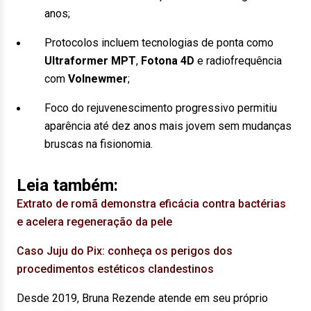
anos;
Protocolos incluem tecnologias de ponta como
Ultraformer MPT
,
Fotona 4D
e radiofrequência
com
Volnewmer
;
Foco do rejuvenescimento progressivo permitiu
aparência até dez anos mais jovem sem mudanças
bruscas na fisionomia.
Leia também:
Extrato de romã demonstra eficácia contra bactérias
e acelera regeneração da pele
Caso Juju do Pix: conheça os perigos dos
procedimentos estéticos clandestinos
Desde 2019, Bruna Rezende atende em seu próprio