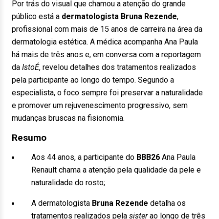
Por trás do visual que chamou a atenção do grande
público está a
dermatologista
Bruna Rezende
,
profissional com mais de 15 anos de carreira na área da
dermatologia estética. A médica acompanha Ana Paula
há mais de três anos e, em conversa com a reportagem
da
IstoÉ
, revelou detalhes dos tratamentos realizados
pela participante ao longo do tempo. Segundo a
especialista, o foco sempre foi preservar a naturalidade
e promover um rejuvenescimento progressivo, sem
mudanças bruscas na fisionomia.
Resumo
Aos 44 anos, a participante do
BBB26
Ana Paula
Renault chama a atenção pela qualidade da pele e
naturalidade do rosto;
A dermatologista
Bruna Rezende
detalha os
tratamentos realizados pela
sister
ao longo de três