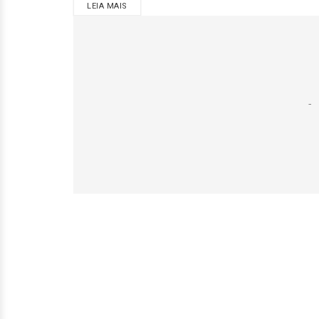
LEIA MAIS