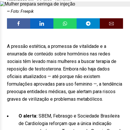
Foto: Freepik
A pressão estética, a promessa de vitalidade e a
enxurrada de conteúdo sobre hormônios nas redes
sociais têm levado mais mulheres a buscar terapia de
reposição de testosterona. Embora não haja dados
oficiais atualizados — até porque não existem
formulações aprovadas para uso feminino —, a tendência
preocupa entidades médicas, que alertam para riscos
graves de virilização e problemas metabólicos.
O alerta:
SBEM, Febrasgo e Sociedade Brasileira
de Cardiologia reforçam que a única indicação