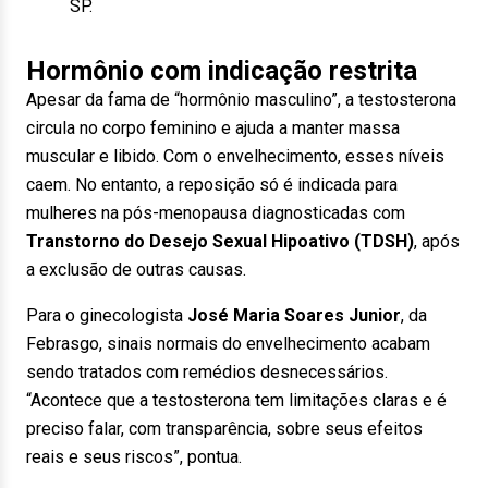
SP.
Hormônio com indicação restrita
Apesar da fama de “hormônio masculino”, a testosterona
circula no corpo feminino e ajuda a manter massa
muscular e libido. Com o envelhecimento, esses níveis
caem. No entanto, a reposição só é indicada para
mulheres na pós-menopausa diagnosticadas com
Transtorno do Desejo Sexual Hipoativo (TDSH)
, após
a exclusão de outras causas.
Para o ginecologista
José Maria Soares Junior
, da
Febrasgo, sinais normais do envelhecimento acabam
sendo tratados com remédios desnecessários.
“Acontece que a testosterona tem limitações claras e é
preciso falar, com transparência, sobre seus efeitos
reais e seus riscos”, pontua.