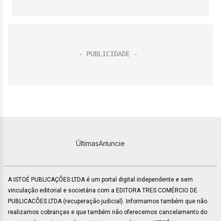
Últimas
Anuncie
A ISTOÉ PUBLICAÇÕES LTDA é um portal digital independente e sem
vinculação editorial e societária com a EDITORA TRES COMÉRCIO DE
PUBLICACÕES LTDA (recuperação judicial). Informamos também que não
realizamos cobranças e que também não oferecemos cancelamento do