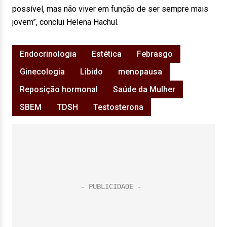
possível, mas não viver em função de ser sempre mais
jovem”, conclui Helena Hachul.
Endocrinologia
Estética
Febrasgo
Ginecologia
Libido
menopausa
Reposição hormonal
Saúde da Mulher
SBEM
TDSH
Testosterona