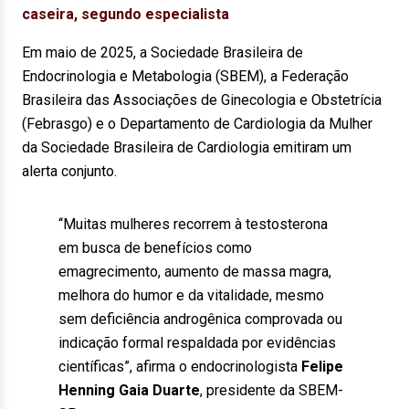
caseira, segundo especialista
Em maio de 2025, a Sociedade Brasileira de
Endocrinologia e Metabologia (SBEM), a Federação
Brasileira das Associações de Ginecologia e Obstetrícia
(Febrasgo) e o Departamento de Cardiologia da Mulher
da Sociedade Brasileira de Cardiologia emitiram um
alerta conjunto.
“Muitas mulheres recorrem à testosterona
em busca de benefícios como
emagrecimento, aumento de massa magra,
melhora do humor e da vitalidade, mesmo
sem deficiência androgênica comprovada ou
indicação formal respaldada por evidências
científicas”, afirma o endocrinologista
Felipe
Henning Gaia Duarte
, presidente da SBEM-