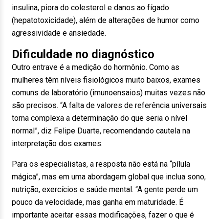
insulina, piora do colesterol e danos ao fígado
(hepatotoxicidade), além de alterações de humor como
agressividade e ansiedade.
Dificuldade no diagnóstico
Outro entrave é a medição do hormônio. Como as
mulheres têm níveis fisiológicos muito baixos, exames
comuns de laboratório (imunoensaios) muitas vezes não
são precisos. “A falta de valores de referência universais
torna complexa a determinação do que seria o nível
normal”, diz Felipe Duarte, recomendando cautela na
interpretação dos exames.
Para os especialistas, a resposta não está na “pílula
mágica”, mas em uma abordagem global que inclua sono,
nutrição, exercícios e saúde mental. “A gente perde um
pouco da velocidade, mas ganha em maturidade. É
importante aceitar essas modificações, fazer o que é