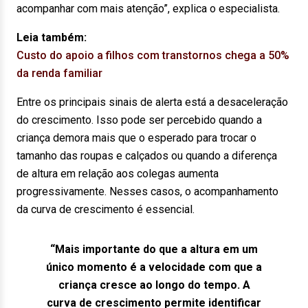
acompanhar com mais atenção”, explica o especialista.
Leia também:
Custo do apoio a filhos com transtornos chega a 50%
da renda familiar
Entre os principais sinais de alerta está a desaceleração
do crescimento. Isso pode ser percebido quando a
criança demora mais que o esperado para trocar o
tamanho das roupas e calçados ou quando a diferença
de altura em relação aos colegas aumenta
progressivamente. Nesses casos, o acompanhamento
da curva de crescimento é essencial.
“Mais importante do que a altura em um
único momento é a velocidade com que a
criança cresce ao longo do tempo. A
curva de crescimento permite identificar