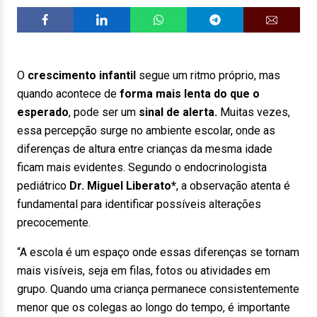
O
crescimento infantil
segue um ritmo próprio, mas
quando acontece de
forma mais lenta do que o
esperado
, pode ser um
sinal de alerta.
Muitas vezes,
essa percepção surge no ambiente escolar, onde as
diferenças de altura entre crianças da mesma idade
ficam mais evidentes. Segundo o endocrinologista
pediátrico
Dr. Miguel Liberato*
, a observação atenta é
fundamental para identificar possíveis alterações
precocemente.
“A escola é um espaço onde essas diferenças se tornam
mais visíveis, seja em filas, fotos ou atividades em
grupo. Quando uma criança permanece consistentemente
menor que os colegas ao longo do tempo, é importante