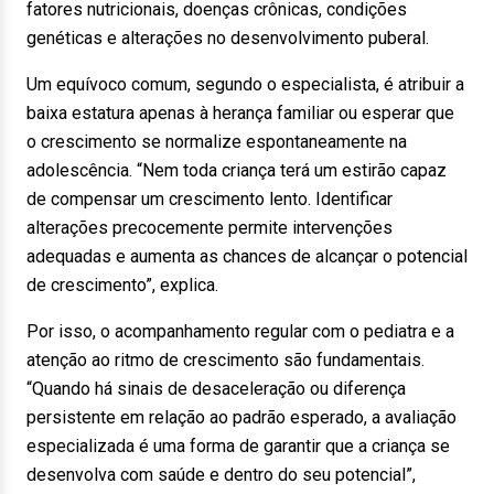
fatores nutricionais, doenças crônicas, condições
genéticas e alterações no desenvolvimento puberal.
Um equívoco comum, segundo o especialista, é atribuir a
baixa estatura apenas à herança familiar ou esperar que
o crescimento se normalize espontaneamente na
adolescência. “Nem toda criança terá um estirão capaz
de compensar um crescimento lento. Identificar
alterações precocemente permite intervenções
adequadas e aumenta as chances de alcançar o potencial
de crescimento”, explica.
Por isso, o acompanhamento regular com o pediatra e a
atenção ao ritmo de crescimento são fundamentais.
“Quando há sinais de desaceleração ou diferença
persistente em relação ao padrão esperado, a avaliação
especializada é uma forma de garantir que a criança se
desenvolva com saúde e dentro do seu potencial”,