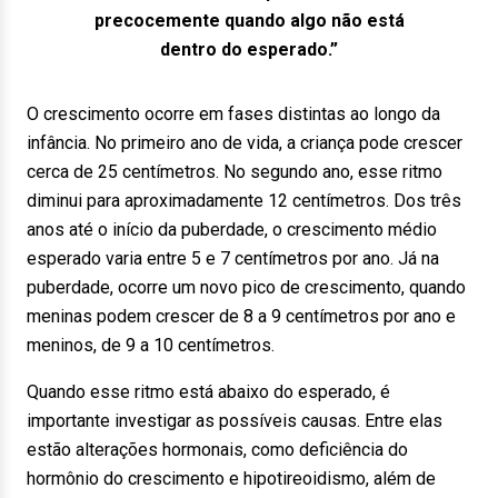
precocemente quando algo não está
dentro do esperado.”
O crescimento ocorre em fases distintas ao longo da
infância. No primeiro ano de vida, a criança pode crescer
cerca de 25 centímetros. No segundo ano, esse ritmo
diminui para aproximadamente 12 centímetros. Dos três
anos até o início da puberdade, o crescimento médio
esperado varia entre 5 e 7 centímetros por ano. Já na
puberdade, ocorre um novo pico de crescimento, quando
meninas podem crescer de 8 a 9 centímetros por ano e
meninos, de 9 a 10 centímetros.
Quando esse ritmo está abaixo do esperado, é
importante investigar as possíveis causas. Entre elas
estão alterações hormonais, como deficiência do
hormônio do crescimento e hipotireoidismo, além de