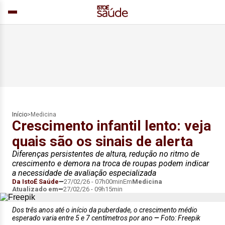
Início
>
Medicina
Crescimento infantil lento: veja
quais são os sinais de alerta
Diferenças persistentes de altura, redução no ritmo de
crescimento e demora na troca de roupas podem indicar
a necessidade de avaliação especializada
Da IstoÉ Saúde
27/02/26 - 07h00min
Em
Medicina
Atualizado em
27/02/26 - 09h15min
Dos três anos até o início da puberdade, o crescimento médio
esperado varia entre 5 e 7 centímetros por ano
Foto: Freepik