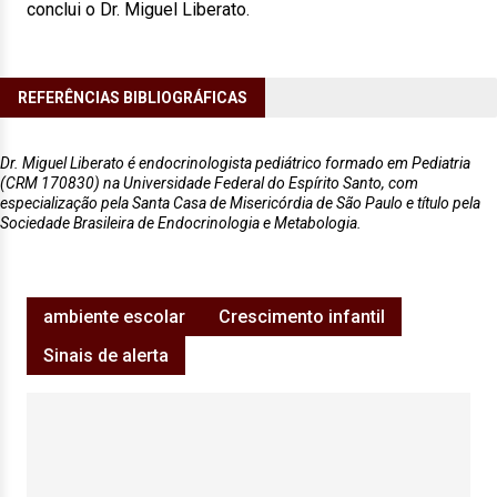
conclui o Dr. Miguel Liberato.
REFERÊNCIAS BIBLIOGRÁFICAS
Dr. Miguel Liberato é endocrinologista pediátrico formado em Pediatria
(CRM 170830) na Universidade Federal do Espírito Santo, com
especialização pela Santa Casa de Misericórdia de São Paulo e título pela
Sociedade Brasileira de Endocrinologia e Metabologia.
ambiente escolar
Crescimento infantil
Sinais de alerta