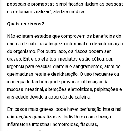
pessoais e promessas simplificadas iludem as pessoas
e costumam viralizar”, alerta a médica.
Quais os riscos?
Não existem estudos que comprovem os benefícios do
enema de café para limpeza intestinal ou desintoxicação
do organismo. Por outro lado, os riscos podem ser
graves. Entre os efeitos imediatos estão cólica, dor,
urgência para evacuar, diarreia e sangramentos, além de
queimaduras retais e desidratação. O uso frequente ou
inadequado também pode provocar inflamação da
mucosa intestinal, alterações eletrolíticas, palpitações e
ansiedade devido à absorção de cafeína.
Em casos mais graves, pode haver perfuração intestinal
e infecções generalizadas. Indivíduos com doença
inflamatória intestinal, hemorroidas, fissuras,