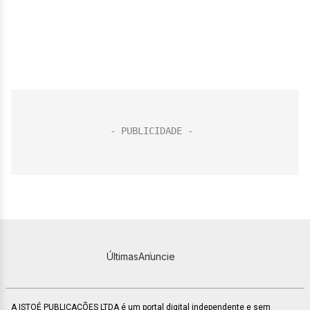
Últimas
Anuncie
A ISTOÉ PUBLICAÇÕES LTDA é um portal digital independente e sem