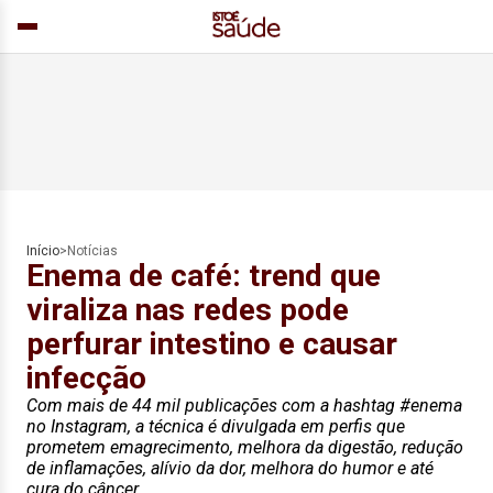
Início
>
Notícias
Enema de café: trend que
viraliza nas redes pode
perfurar intestino e causar
infecção
Com mais de 44 mil publicações com a hashtag #enema
no Instagram, a técnica é divulgada em perfis que
prometem emagrecimento, melhora da digestão, redução
de inflamações, alívio da dor, melhora do humor e até
cura do câncer