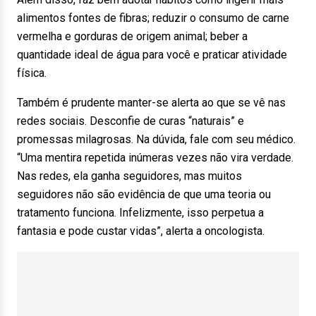
alimentos fontes de fibras; reduzir o consumo de carne
vermelha e gorduras de origem animal; beber a
quantidade ideal de água para você e praticar atividade
física.
Também é prudente manter-se alerta ao que se vê nas
redes sociais. Desconfie de curas “naturais” e
promessas milagrosas. Na dúvida, fale com seu médico.
“Uma mentira repetida inúmeras vezes não vira verdade.
Nas redes, ela ganha seguidores, mas muitos
seguidores não são evidência de que uma teoria ou
tratamento funciona. Infelizmente, isso perpetua a
fantasia e pode custar vidas”, alerta a oncologista.