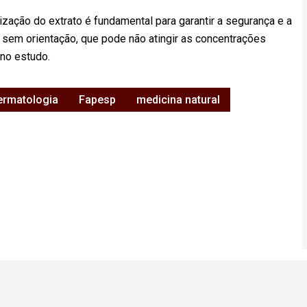
ação do extrato é fundamental para garantir a segurança e a
 sem orientação, que pode não atingir as concentrações
 no estudo.
ermatologia
Fapesp
medicina natural