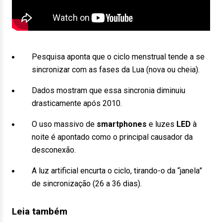
Pesquisa aponta que o ciclo menstrual tende a se
sincronizar com as fases da Lua (nova ou cheia).
Dados mostram que essa sincronia diminuiu
drasticamente após 2010.
O uso massivo de
smartphones
e luzes
LED
à
noite é apontado como o principal causador da
desconexão.
A luz artificial encurta o ciclo, tirando-o da “janela”
de sincronização (26 a 36 dias).
Leia também