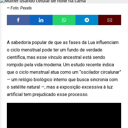
Foto: Pexels
A sabedoria popular de que as fases da Lua influenciam
o ciclo menstrual pode ter um fundo de verdade
científica, mas esse vínculo ancestral está sendo
rompido pela vida moderna. Um estudo recente indica
que o ciclo menstrual atua como um “oscilador circalunar”
— um relógio biológico interno que busca sincronia com
o satélite natural —, mas a exposição excessiva à luz
artificial tem prejudicado esse processo.