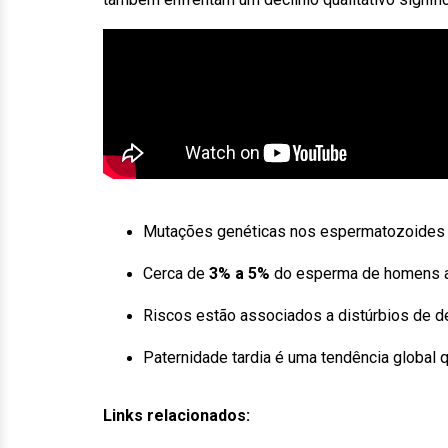
Mutações genéticas nos espermatozoide
Cerca de
3% a 5%
do esperma de homens a
Riscos estão associados a distúrbios de de
Paternidade tardia é uma tendência global
Links relacionados: