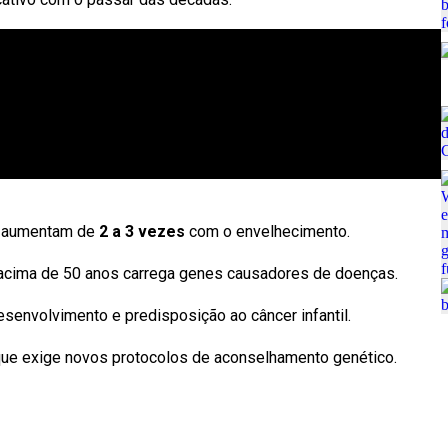
s aumentam de
2 a 3 vezes
com o envelhecimento.
cima de 50 anos carrega genes causadores de doenças.
senvolvimento e predisposição ao câncer infantil.
 que exige novos protocolos de aconselhamento genético.