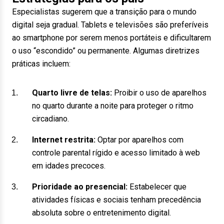
Especialistas sugerem que a transição para o mundo
digital seja gradual. Tablets e televisões são preferíveis
ao smartphone por serem menos portáteis e dificultarem
o uso “escondido” ou permanente. Algumas diretrizes
práticas incluem:
Quarto livre de telas:
Proibir o uso de aparelhos
no quarto durante a noite para proteger o ritmo
circadiano.
Internet restrita:
Optar por aparelhos com
controle parental rígido e acesso limitado à web
em idades precoces.
Prioridade ao presencial:
Estabelecer que
atividades físicas e sociais tenham precedência
absoluta sobre o entretenimento digital.