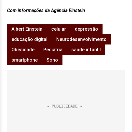
Com informações da Agência Einstein
Albert Einstein
celular
depressão
educação digital
Neurodesenvolvimento
Obesidade
Pediatria
saúde infantil
smartphone
Sono