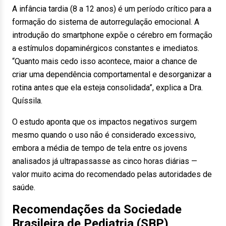
A infância tardia (8 a 12 anos) é um período crítico para a
formação do sistema de autorregulação emocional. A
introdução do smartphone expõe o cérebro em formação
a estímulos dopaminérgicos constantes e imediatos.
“Quanto mais cedo isso acontece, maior a chance de
criar uma dependência comportamental e desorganizar a
rotina antes que ela esteja consolidada”, explica a Dra.
Quíssila.
O estudo aponta que os impactos negativos surgem
mesmo quando o uso não é considerado excessivo,
embora a média de tempo de tela entre os jovens
analisados já ultrapassasse as cinco horas diárias —
valor muito acima do recomendado pelas autoridades de
saúde.
Recomendações da Sociedade
Brasileira de Pediatria (SBP)