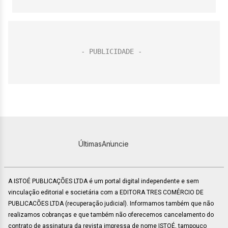
Últimas
Anuncie
A ISTOÉ PUBLICAÇÕES LTDA é um portal digital independente e sem
vinculação editorial e societária com a EDITORA TRES COMÉRCIO DE
PUBLICACÕES LTDA (recuperação judicial). Informamos também que não
realizamos cobranças e que também não oferecemos cancelamento do
contrato de assinatura da revista impressa de nome ISTOÉ, tampouco