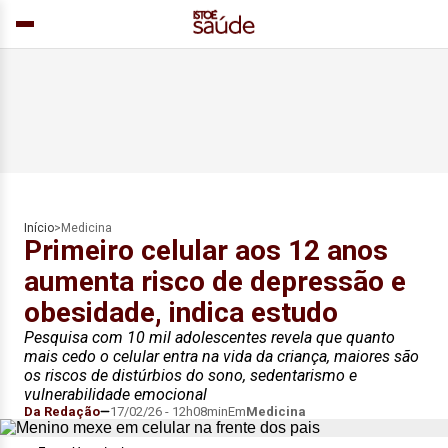
Início
>
Medicina
Primeiro celular aos 12 anos
aumenta risco de depressão e
obesidade, indica estudo
Pesquisa com 10 mil adolescentes revela que quanto
mais cedo o celular entra na vida da criança, maiores são
os riscos de distúrbios do sono, sedentarismo e
vulnerabilidade emocional
Da Redação
17/02/26 - 12h08min
Em
Medicina