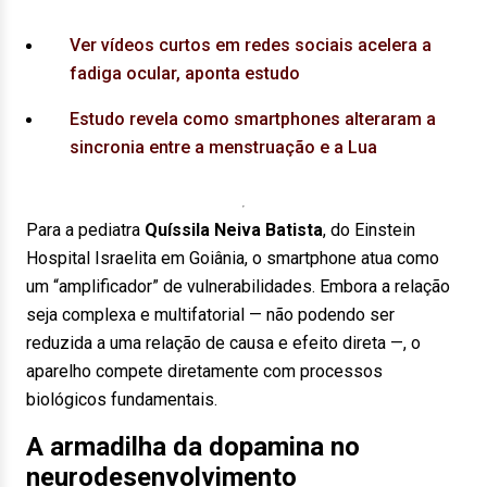
Ver vídeos curtos em redes sociais acelera a
fadiga ocular, aponta estudo
Estudo revela como smartphones alteraram a
sincronia entre a menstruação e a Lua
Para a pediatra
Quíssila Neiva Batista
, do Einstein
Hospital Israelita em Goiânia, o smartphone atua como
um “amplificador” de vulnerabilidades. Embora a relação
seja complexa e multifatorial — não podendo ser
reduzida a uma relação de causa e efeito direta —, o
aparelho compete diretamente com processos
biológicos fundamentais.
A armadilha da dopamina no
neurodesenvolvimento