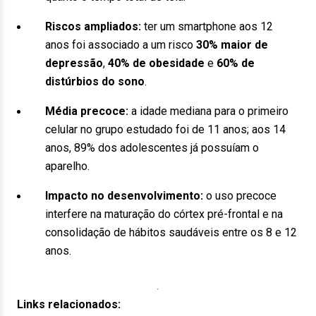
Riscos ampliados:
ter um smartphone aos 12
anos foi associado a um risco
30% maior de
depressão
,
40% de obesidade
e
60% de
distúrbios do sono
.
Média precoce:
a idade mediana para o primeiro
celular no grupo estudado foi de 11 anos; aos 14
anos, 89% dos adolescentes já possuíam o
aparelho.
Impacto no desenvolvimento:
o uso precoce
interfere na maturação do córtex pré-frontal e na
consolidação de hábitos saudáveis entre os 8 e 12
anos.
Links relacionados: