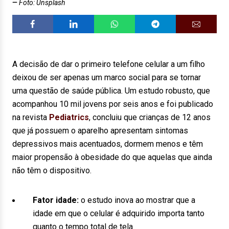
Foto: Unsplash
A decisão de dar o primeiro telefone celular a um filho
deixou de ser apenas um marco social para se tornar
uma questão de saúde pública. Um estudo robusto, que
acompanhou 10 mil jovens por seis anos e foi publicado
na revista
Pediatrics
, concluiu que crianças de 12 anos
que já possuem o aparelho apresentam sintomas
depressivos mais acentuados, dormem menos e têm
maior propensão à obesidade do que aquelas que ainda
não têm o dispositivo.
Fator idade:
o estudo inova ao mostrar que a
idade em que o celular é adquirido importa tanto
quanto o tempo total de tela.