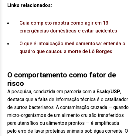
Links relacionados:
Guia completo mostra como agir em 13
emergências domésticas e evitar acidentes
O que é intoxicação medicamentosa: entenda o
quadro que causou a morte de Lô Borges
O comportamento como fator de
risco
A pesquisa, conduzida em parceria com a
Esalq/USP
,
destaca que a falta de informação técnica é o catalisador
de surtos bacterianos. A contaminação cruzada — quando
micro-organismos de um alimento cru são transferidos
para utensílios ou alimentos prontos — é amplificada
pelo erro de lavar proteínas animais sob água corrente. O