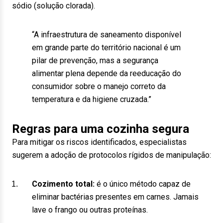
sódio (solução clorada).
“A infraestrutura de saneamento disponível
em grande parte do território nacional
é um
pilar de prevenção, mas a segurança
alimentar plena depende da reeducação do
consumidor sobre o manejo correto da
temperatura e da higiene cruzada.”
Regras para uma cozinha segura
Para mitigar os riscos identificados, especialistas
sugerem a adoção de protocolos rígidos de manipulação:
Cozimento total:
é o único método capaz de
eliminar bactérias presentes em carnes. Jamais
lave o frango ou outras proteínas.