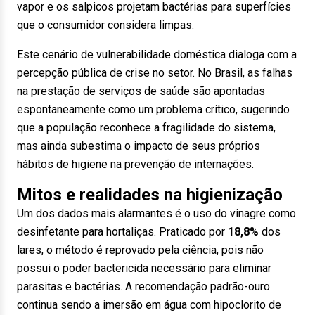
vapor e os salpicos projetam bactérias para superfícies
que o consumidor considera limpas.
Este cenário de vulnerabilidade doméstica dialoga com a
percepção pública de crise no setor.
No Brasil, as falhas
na prestação de serviços de saúde são apontadas
espontaneamente como um problema crítico
, sugerindo
que a população reconhece a fragilidade do sistema,
mas ainda subestima o impacto de seus próprios
hábitos de higiene na prevenção de internações.
Mitos e realidades na higienização
Um dos dados mais alarmantes é o uso do vinagre como
desinfetante para hortaliças. Praticado por
18,8%
dos
lares, o método é reprovado pela ciência, pois não
possui o poder bactericida necessário para eliminar
parasitas e bactérias. A recomendação padrão-ouro
continua sendo a imersão em água com hipoclorito de