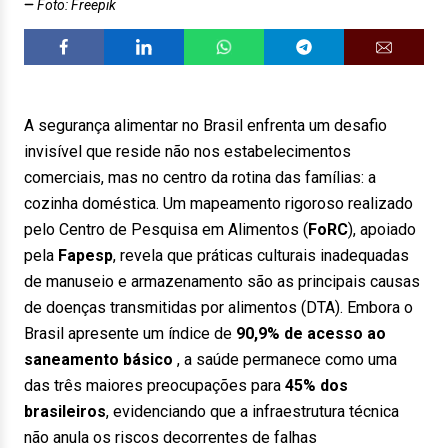
Foto: Freepik
A segurança alimentar no Brasil enfrenta um desafio
invisível que reside não nos estabelecimentos
comerciais, mas no centro da rotina das famílias: a
cozinha doméstica. Um mapeamento rigoroso realizado
pelo Centro de Pesquisa em Alimentos (
FoRC
), apoiado
pela
Fapesp
, revela que práticas culturais inadequadas
de manuseio e armazenamento são as principais causas
de doenças transmitidas por alimentos (DTA).
Embora o
Brasil apresente um índice de
90,9% de acesso ao
saneamento básico
, a saúde permanece como uma
das três maiores preocupações para
45% dos
brasileiros
, evidenciando que a infraestrutura técnica
não anula os riscos decorrentes de falhas