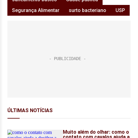
Segurança Alimentar
surto bacteriano
USP