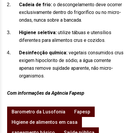
Cadeia de frio:
o descongelamento deve ocorrer
exclusivamente dentro do frigorífico ou no micro-
ondas, nunca sobre a bancada.
Higiene seletiva:
utilize tábuas e utensílios
diferentes para alimentos crus e cozidos.
Desinfecção química:
vegetais consumidos crus
exigem hipoclorito de sódio; a água corrente
apenas remove sujidade aparente, não micro-
organismos.
Com informações da Agência Fapesp
Barometro da Lusofonia
Fapesp
Higiene de alimentos em casa
saneamento básico
Saúde pública