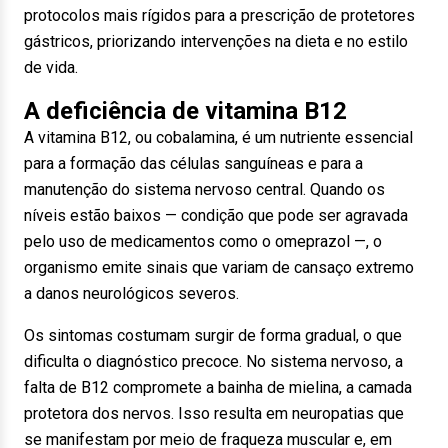
protocolos mais rígidos para a prescrição de protetores
gástricos, priorizando intervenções na dieta e no estilo
de vida.
A deficiência de vitamina B12
A vitamina B12, ou cobalamina, é um nutriente essencial
para a formação das células sanguíneas e para a
manutenção do sistema nervoso central. Quando os
níveis estão baixos — condição que pode ser agravada
pelo uso de medicamentos como o omeprazol —, o
organismo emite sinais que variam de cansaço extremo
a danos neurológicos severos.
Os sintomas costumam surgir de forma gradual, o que
dificulta o diagnóstico precoce. No sistema nervoso, a
falta de B12 compromete a bainha de mielina, a camada
protetora dos nervos. Isso resulta em neuropatias que
se manifestam por meio de fraqueza muscular e, em