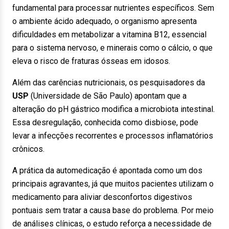
fundamental para processar nutrientes específicos. Sem
o ambiente ácido adequado, o organismo apresenta
dificuldades em metabolizar a vitamina B12, essencial
para o sistema nervoso, e minerais como o cálcio, o que
eleva o risco de fraturas ósseas em idosos.
Além das carências nutricionais, os pesquisadores da
USP
(Universidade de São Paulo) apontam que a
alteração do pH gástrico modifica a microbiota intestinal.
Essa desregulação, conhecida como disbiose, pode
levar a infecções recorrentes e processos inflamatórios
crônicos.
A prática da automedicação é apontada como um dos
principais agravantes, já que muitos pacientes utilizam o
medicamento para aliviar desconfortos digestivos
pontuais sem tratar a causa base do problema. Por meio
de análises clínicas, o estudo reforça a necessidade de