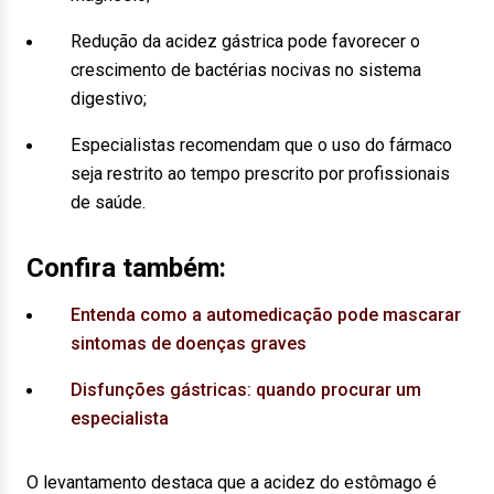
Redução da acidez gástrica pode favorecer o
crescimento de bactérias nocivas no sistema
digestivo;
Especialistas recomendam que o uso do fármaco
seja restrito ao tempo prescrito por profissionais
de saúde.
Confira também:
Entenda como a automedicação pode mascarar
sintomas de doenças graves
Disfunções gástricas: quando procurar um
especialista
O levantamento destaca que a acidez do estômago é