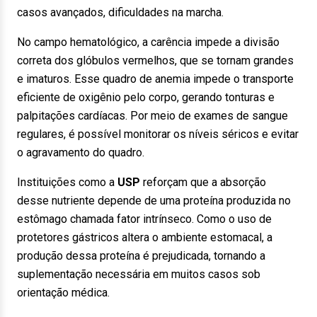
casos avançados, dificuldades na marcha.
No campo hematológico, a carência impede a divisão
correta dos glóbulos vermelhos, que se tornam grandes
e imaturos. Esse quadro de anemia impede o transporte
eficiente de oxigênio pelo corpo, gerando tonturas e
palpitações cardíacas. Por meio de exames de sangue
regulares, é possível monitorar os níveis séricos e evitar
o agravamento do quadro.
Instituições como a
USP
reforçam que a absorção
desse nutriente depende de uma proteína produzida no
estômago chamada fator intrínseco. Como o uso de
protetores gástricos altera o ambiente estomacal, a
produção dessa proteína é prejudicada, tornando a
suplementação necessária em muitos casos sob
orientação médica.