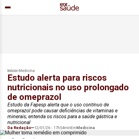
Início
>
Medicina
Estudo alerta para riscos
nutricionais no uso prolongado
de omeprazol
Estudo da Fapesp alerta que o uso contínuo de
omeprazol pode causar deficiências de vitaminas e
minerais; entenda os riscos para a saúde gástrica e
nutricional
Da Redação
12/01/26 - 17h54min
Em
Medicina