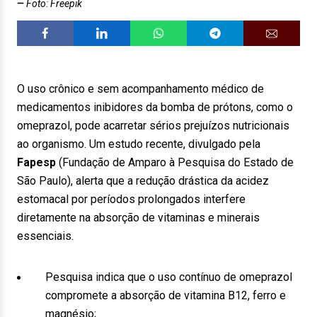
Foto: Freepik
O uso crônico e sem acompanhamento médico de
medicamentos inibidores da bomba de prótons, como o
omeprazol, pode acarretar sérios prejuízos nutricionais
ao organismo. Um estudo recente, divulgado pela
Fapesp
(Fundação de Amparo à Pesquisa do Estado de
São Paulo), alerta que a redução drástica da acidez
estomacal por períodos prolongados interfere
diretamente na absorção de vitaminas e minerais
essenciais.
Pesquisa indica que o uso contínuo de omeprazol
compromete a absorção de vitamina B12, ferro e
magnésio;