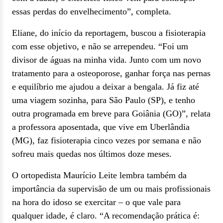
essas perdas do envelhecimento”, completa.
Eliane, do início da reportagem, buscou a fisioterapia
com esse objetivo, e não se arrependeu. “Foi um
divisor de águas na minha vida. Junto com um novo
tratamento para a osteoporose, ganhar força nas pernas
e equilíbrio me ajudou a deixar a bengala. Já fiz até
uma viagem sozinha, para São Paulo (SP), e tenho
outra programada em breve para Goiânia (GO)”, relata
a professora aposentada, que vive em Uberlândia
(MG), faz fisioterapia cinco vezes por semana e não
sofreu mais quedas nos últimos doze meses.
O ortopedista Maurício Leite lembra também da
importância da supervisão de um ou mais profissionais
na hora do idoso se exercitar – o que vale para
qualquer idade, é claro. “A recomendação prática é: