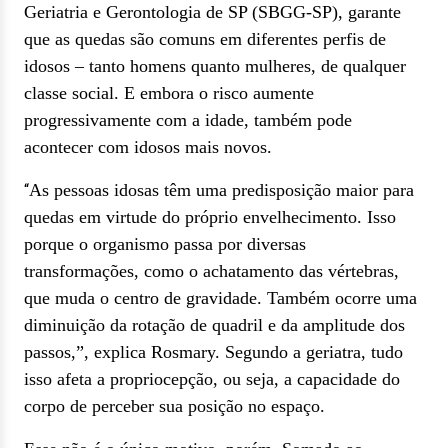
Geriatria e Gerontologia de SP (SBGG-SP), garante
que as quedas são comuns em diferentes perfis de
idosos – tanto homens quanto mulheres, de qualquer
classe social. E embora o risco aumente
progressivamente com a idade, também pode
acontecer com idosos mais novos.
As pessoas idosas têm uma predisposição maior para
“
quedas em virtude do próprio envelhecimento. Isso
porque o organismo passa por diversas
transformações, como o achatamento das vértebras,
que muda o centro de gravidade. Também ocorre uma
diminuição da rotação de quadril e da amplitude dos
passos,”, explica Rosmary. Segundo a geriatra, tudo
isso afeta a
propriocepção, ou seja, a
capacidade do
corpo de perceber sua posição no espaço.