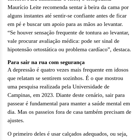
Maurício Leite recomenda sentar à beira da cama por
alguns instantes até sentir-se confiante antes de ficar
em pé e buscar um apoio para as mãos ao levantar.
“Se houver sensação frequente de tontura ao levantar,
vale procurar avaliação médica: pode ser sinal de
hipotensão ortostática ou problema cardíaco”, destaca.
Para sair na rua com segurança
A depressão é quatro vezes mais frequente em idosos
que relatam se sentirem sozinhos. É o que mostrou
uma pesquisa realizada pela Universidade de
Campinas, em 2023. Diante deste cenário, sair para
passear é fundamental para manter a saúde mental em
dia. Mas os passeios fora de casa também precisam de
ajustes.
O primeiro deles é usar calçados adequados, ou seja,