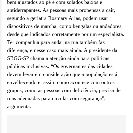
bem ajustados ao pé e com solados baixos e
antiderrapantes. As pessoas mais propensas a cair,
segundo a geriatra Rosmary Arias, podem usar
dispositivos de marcha, como bengalas ou andadores,
desde que indicados corretamente por um especialista.
Ter companhia para andar na rua também faz
diferença, e nesse caso mais ainda. A presidente da
SBGG-SP chama a atenção ainda para políticas
públicas inclusivas. “Os governantes das cidades
devem levar em consideração que a população está
envelhecendo e, assim como acontece com outros
grupos, como as pessoas com deficiência, precisa de
ruas adequadas para circular com segurança”,
argumenta.