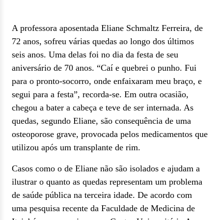
A professora aposentada Eliane Schmaltz Ferreira, de
72 anos, sofreu várias quedas ao longo dos últimos
seis anos. Uma delas foi no dia da festa de seu
aniversário de 70 anos. “Caí e quebrei o punho. Fui
para o pronto-socorro, onde enfaixaram meu braço, e
segui para a festa”, recorda-se. Em outra ocasião,
chegou a bater a cabeça e teve de ser internada. As
quedas, segundo Eliane, são consequência de uma
osteoporose grave, provocada pelos medicamentos que
utilizou após um transplante de rim.
Casos como o de Eliane não são isolados e ajudam a
ilustrar o quanto as quedas representam um problema
de saúde pública na terceira idade. De acordo com
uma pesquisa recente da Faculdade de Medicina de