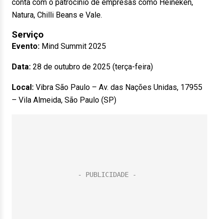
conta com o patrocínio de empresas como Heineken,
Natura, Chilli Beans e Vale.
Serviço
Evento:
Mind Summit 2025
Data:
28 de outubro de 2025 (terça-feira)
Local:
Vibra São Paulo – Av. das Nações Unidas, 17955
– Vila Almeida, São Paulo (SP)