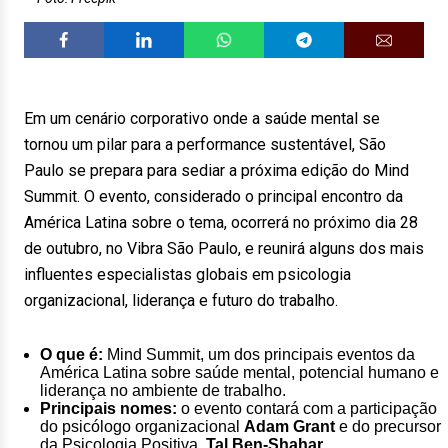
Em um cenário corporativo onde a saúde mental se
tornou um pilar para a performance sustentável, São
Paulo se prepara para sediar a próxima edição do Mind
Summit. O evento, considerado o principal encontro da
América Latina sobre o tema, ocorrerá no próximo dia 28
de outubro, no Vibra São Paulo, e reunirá alguns dos mais
influentes especialistas globais em psicologia
organizacional, liderança e futuro do trabalho.
O que é:
Mind Summit, um dos principais eventos da
América Latina sobre saúde mental, potencial humano e
liderança no ambiente de trabalho.
Principais nomes:
o evento contará com a participação
do psicólogo organizacional
Adam Grant
e do precursor
da Psicologia Positiva,
Tal Ben-Shahar
.