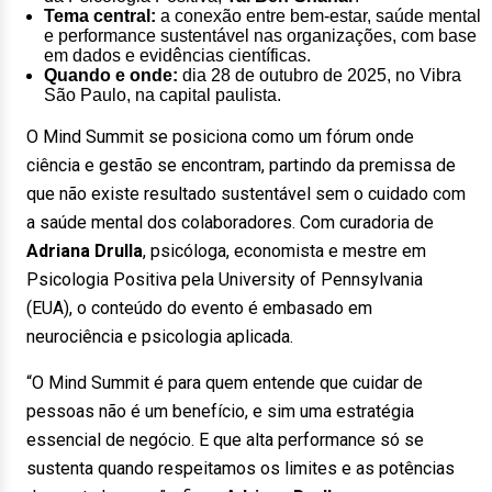
Tema central:
a conexão entre bem-estar, saúde mental
e performance sustentável nas organizações, com base
em dados e evidências científicas.
Quando e onde:
dia 28 de outubro de 2025, no Vibra
São Paulo, na capital paulista.
O Mind Summit se posiciona como um fórum onde
ciência e gestão se encontram, partindo da premissa de
que não existe resultado sustentável sem o cuidado com
a saúde mental dos colaboradores. Com curadoria de
Adriana Drulla
, psicóloga, economista e mestre em
Psicologia Positiva pela University of Pennsylvania
(EUA), o conteúdo do evento é embasado em
neurociência e psicologia aplicada.
“O Mind Summit é para quem entende que cuidar de
pessoas não é um benefício, e sim uma estratégia
essencial de negócio. E que alta performance só se
sustenta quando respeitamos os limites e as potências