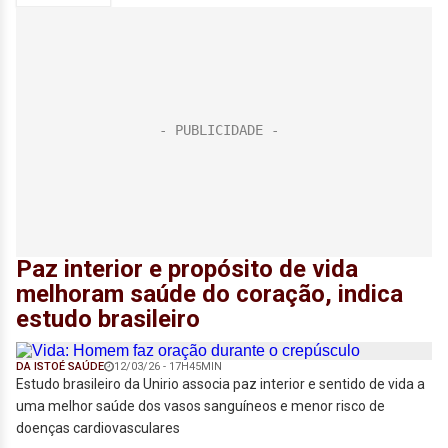
Paz interior e propósito de vida
melhoram saúde do coração, indica
estudo brasileiro
DA ISTOÉ SAÚDE
12/03/26 - 17H45MIN
Estudo brasileiro da Unirio associa paz interior e sentido de vida a
uma melhor saúde dos vasos sanguíneos e menor risco de
doenças cardiovasculares