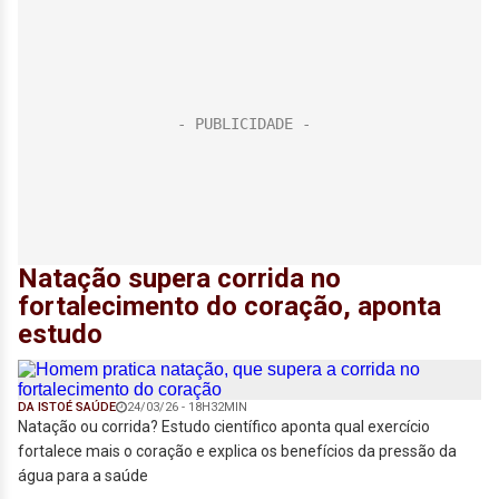
Natação supera corrida no
fortalecimento do coração, aponta
estudo
DA ISTOÉ SAÚDE
24/03/26 - 18H32MIN
Natação ou corrida? Estudo científico aponta qual exercício
fortalece mais o coração e explica os benefícios da pressão da
água para a saúde