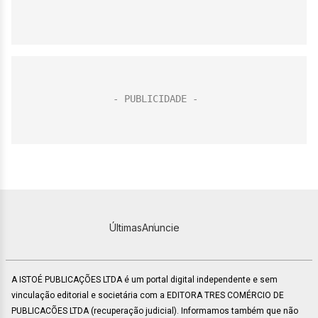
Últimas
Anuncie
A ISTOÉ PUBLICAÇÕES LTDA é um portal digital independente e sem
vinculação editorial e societária com a EDITORA TRES COMÉRCIO DE
PUBLICACÕES LTDA (recuperação judicial). Informamos também que não