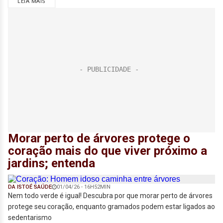
LEIA MAIS
Morar perto de árvores protege o
coração mais do que viver próximo a
jardins; entenda
DA ISTOÉ SAÚDE
01/04/26 - 16H52MIN
Nem todo verde é igual! Descubra por que morar perto de árvores
protege seu coração, enquanto gramados podem estar ligados ao
sedentarismo