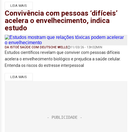
LEIA MAIS
Convivência com pessoas ‘difíceis’
acelera o envelhecimento, indica
estudo
DA ISTOÉ SAÚDE COM DEUTSCHE WELLE
11/03/26 - 13H32MIN
Estudos científicos revelam que conviver com pessoas difíceis
acelera o envelhecimento biológico e prejudica a saúde celular.
Entenda os riscos do estresse interpessoal
LEIA MAIS