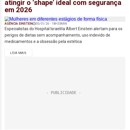
atingir o ‘shape’ ideal com segurança
em 2026
AGÊNCIA EINSTEIN
05/01/26 - 18H33MIN
Especialistas do Hospital Israelita Albert Einstein alertam para os
perigos de dietas sem acompanhamento, uso indevido de
medicamentos e a obsessão pela estética
LEIA MAIS