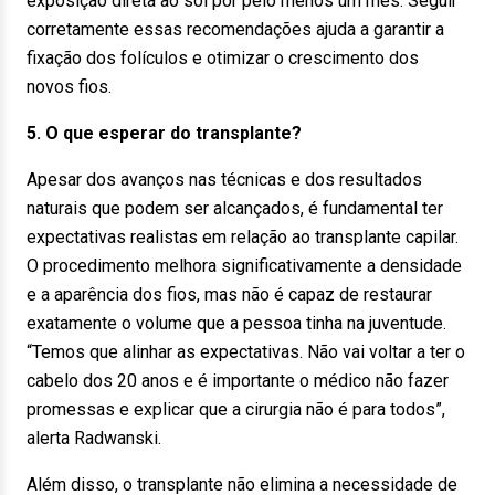
exposição direta ao sol por pelo menos um mês. Seguir
corretamente essas recomendações ajuda a garantir a
fixação dos folículos e otimizar o crescimento dos
novos fios.
5. O que esperar do transplante?
Apesar dos avanços nas técnicas e dos resultados
naturais que podem ser alcançados, é fundamental ter
expectativas realistas em relação ao transplante capilar.
O procedimento melhora significativamente a densidade
e a aparência dos fios, mas não é capaz de restaurar
exatamente o volume que a pessoa tinha na juventude.
“Temos que alinhar as expectativas. Não vai voltar a ter o
cabelo dos 20 anos e é importante o médico não fazer
promessas e explicar que a cirurgia não é para todos”,
alerta Radwanski.
Além disso, o transplante não elimina a necessidade de