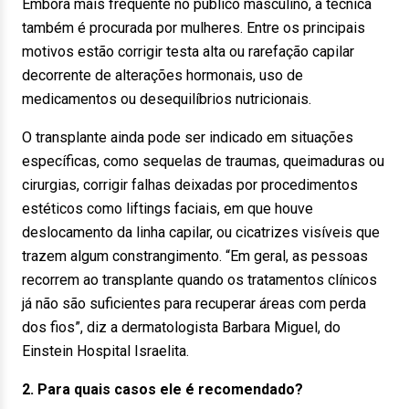
Embora mais frequente no público masculino, a técnica
também é procurada por mulheres. Entre os principais
motivos estão corrigir testa alta ou rarefação capilar
decorrente de alterações hormonais, uso de
medicamentos ou desequilíbrios nutricionais.
O transplante ainda pode ser indicado em situações
específicas, como sequelas de traumas, queimaduras ou
cirurgias, corrigir falhas deixadas por procedimentos
estéticos como liftings faciais, em que houve
deslocamento da linha capilar, ou cicatrizes visíveis que
trazem algum constrangimento. “Em geral, as pessoas
recorrem ao transplante quando os tratamentos clínicos
já não são suficientes para recuperar áreas com perda
dos fios”, diz a dermatologista Barbara Miguel, do
Einstein Hospital Israelita.
2. Para quais casos ele é recomendado?