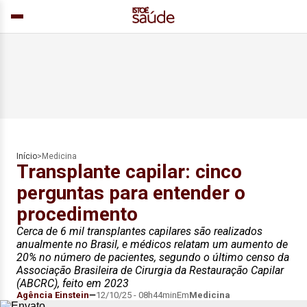
Início
>
Medicina
Transplante capilar: cinco
perguntas para entender o
procedimento
Cerca de 6 mil transplantes capilares são realizados
anualmente no Brasil, e médicos relatam um aumento de
20% no número de pacientes, segundo o último censo da
Associação Brasileira de Cirurgia da Restauração Capilar
(ABCRC), feito em 2023
Agência Einstein
12/10/25 - 08h44min
Em
Medicina