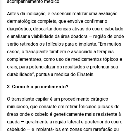
acompanhamento médico.
Antes da indicação, é essencial realizar uma avaliação
dermatológica completa, que envolve confirmar o
diagnóstico, descartar doenças ativas do couro cabeludo
e analisar a viabilidade da área doadora — região de onde
serão retirados os folículos para o implante. “Em muitos
casos, o transplante também é associado a terapias
complementares, como uso de medicamentos tópicos e
orais, para potencializar os resultados e prolongar sua
durabilidade”, pontua a médica do Einstein.
3. Como é o procedimento?
O transplante capilar é um procedimento cirúrgico
minucioso, que consiste em retirar folículos pilosos de
áreas onde o cabelo é geneticamente mais resistente à
queda — geralmente a região lateral e posterior do couro
cabeludo — e implantá-los em zonas com rarefação ou