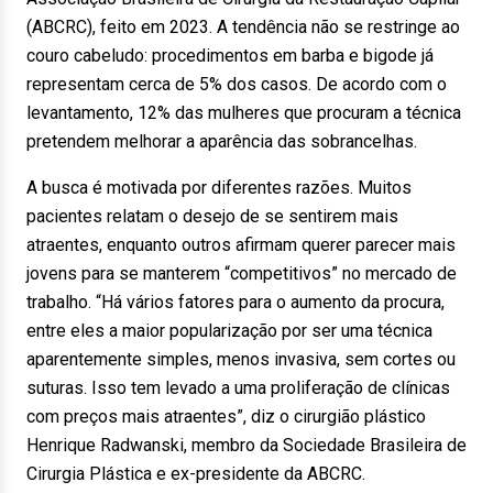
(ABCRC), feito em 2023. A tendência não se restringe ao
couro cabeludo: procedimentos em barba e bigode já
representam cerca de 5% dos casos. De acordo com o
levantamento, 12% das mulheres que procuram a técnica
pretendem melhorar a aparência das sobrancelhas.
A busca é motivada por diferentes razões. Muitos
pacientes relatam o desejo de se sentirem mais
atraentes, enquanto outros afirmam querer parecer mais
jovens para se manterem “competitivos” no mercado de
trabalho. “Há vários fatores para o aumento da procura,
entre eles a maior popularização por ser uma técnica
aparentemente simples, menos invasiva, sem cortes ou
suturas. Isso tem levado a uma proliferação de clínicas
com preços mais atraentes”, diz o cirurgião plástico
Henrique Radwanski, membro da Sociedade Brasileira de
Cirurgia Plástica e ex-presidente da ABCRC.