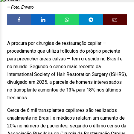
Foto: Envato
A procura por cirurgias de restauração capilar —
procedimento que utiliza folículos do próprio paciente
para preencher áreas calvas — tem crescido no Brasil e
no mundo. Segundo o censo mais recente da
International Society of Hair Restoration Surgery (ISHRS),
divulgado em 2025, a parcela de homens interessados
no transplante aumentou de 13% para 18% nos últimos
três anos.
Cerca de 6 mil transplantes capilares são realizados
anualmente no Brasil, e médicos relatam um aumento de
20% no número de pacientes, segundo o último censo da
Associação Brasileira de Cirurgia da Restauração Capilar