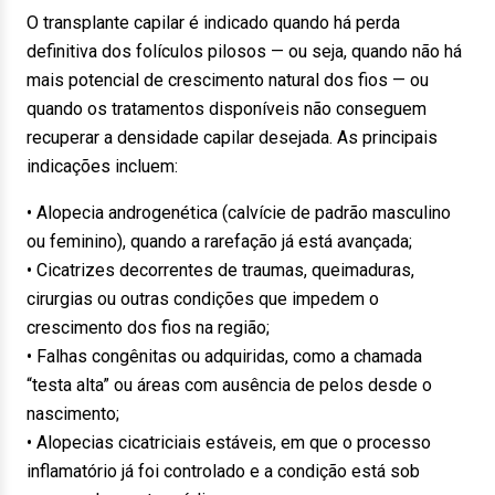
O transplante capilar é indicado quando há perda
definitiva dos folículos pilosos — ou seja, quando não há
mais potencial de crescimento natural dos fios — ou
quando os tratamentos disponíveis não conseguem
recuperar a densidade capilar desejada. As principais
indicações incluem:
• Alopecia androgenética (calvície de padrão masculino
ou feminino), quando a rarefação já está avançada;
• Cicatrizes decorrentes de traumas, queimaduras,
cirurgias ou outras condições que impedem o
crescimento dos fios na região;
• Falhas congênitas ou adquiridas, como a chamada
“testa alta” ou áreas com ausência de pelos desde o
nascimento;
• Alopecias cicatriciais estáveis, em que o processo
inflamatório já foi controlado e a condição está sob