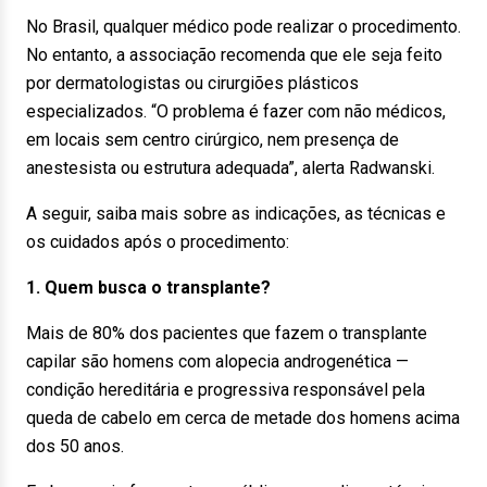
No Brasil, qualquer médico pode realizar o procedimento.
No entanto, a associação recomenda que ele seja feito
por dermatologistas ou cirurgiões plásticos
especializados. “O problema é fazer com não médicos,
em locais sem centro cirúrgico, nem presença de
anestesista ou estrutura adequada”, alerta Radwanski.
A seguir, saiba mais sobre as indicações, as técnicas e
os cuidados após o procedimento:
1. Quem busca o transplante?
Mais de 80% dos pacientes que fazem o transplante
capilar são homens com alopecia androgenética —
condição hereditária e progressiva responsável pela
queda de cabelo em cerca de metade dos homens acima
dos 50 anos.