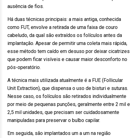
ausência de fios.
Há duas técnicas principais: a mais antiga, conhecida
como FUT, envolve a retirada de uma faixa de couro
cabeludo, da qual são extraídos os folículos antes da
implantação. Apesar de permitir uma coleta mais rápida,
esse método tem caído em desuso por deixar cicatrizes
que podem ficar visíveis e causar maior desconforto no
pós-operatório.
A técnica mais utilizada atualmente é a FUE (Follicular
Unit Extraction), que dispensa o uso de bisturi e suturas.
Nesse caso, os folículos são retirados individualmente
por meio de pequenas punções, geralmente entre 2 mil e
2,5 mil unidades, que precisam ser cuidadosamente
manipuladas para preservar o bulbo capilar.
Em seguida, são implantados um a um na região