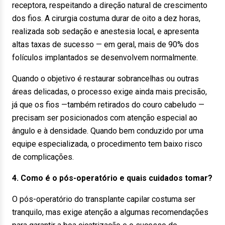
receptora, respeitando a direção natural de crescimento
dos fios. A cirurgia costuma durar de oito a dez horas,
realizada sob sedação e anestesia local, e apresenta
altas taxas de sucesso — em geral, mais de 90% dos
folículos implantados se desenvolvem normalmente.
Quando o objetivo é restaurar sobrancelhas ou outras
áreas delicadas, o processo exige ainda mais precisão,
já que os fios —também retirados do couro cabeludo —
precisam ser posicionados com atenção especial ao
ângulo e à densidade. Quando bem conduzido por uma
equipe especializada, o procedimento tem baixo risco
de complicações.
4. Como é o pós-operatório e quais cuidados tomar?
O pós-operatório do transplante capilar costuma ser
tranquilo, mas exige atenção a algumas recomendações