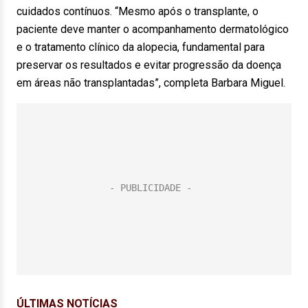
cuidados contínuos. “Mesmo após o transplante, o
paciente deve manter o acompanhamento dermatológico
e o tratamento clínico da alopecia, fundamental para
preservar os resultados e evitar progressão da doença
em áreas não transplantadas”, completa Barbara Miguel.