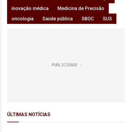
inovação médica
Medicina de Precisão
oncologia
Saúde pública
SBOC
SUS