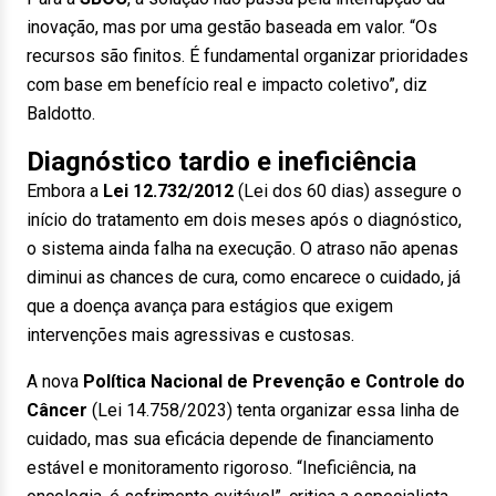
inovação, mas por uma gestão baseada em valor. “Os
recursos são finitos. É fundamental organizar prioridades
com base em benefício real e impacto coletivo”, diz
Baldotto.
Diagnóstico tardio e ineficiência
Embora a
Lei 12.732/2012
(Lei dos 60 dias) assegure o
início do tratamento em dois meses após o diagnóstico,
o sistema ainda falha na execução. O atraso não apenas
diminui as chances de cura, como encarece o cuidado, já
que a doença avança para estágios que exigem
intervenções mais agressivas e custosas.
A nova
Política Nacional de Prevenção e Controle do
Câncer
(Lei 14.758/2023) tenta organizar essa linha de
cuidado, mas sua eficácia depende de financiamento
estável e monitoramento rigoroso. “Ineficiência, na