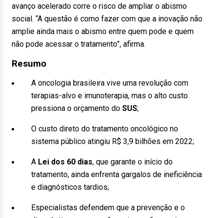
avanço acelerado corre o risco de ampliar o abismo
social. “A questão é como fazer com que a inovação não
amplie ainda mais o abismo entre quem pode e quem
não pode acessar o tratamento”, afirma.
Resumo
A oncologia brasileira vive uma revolução com
terapias-alvo e imunoterapia, mas o alto custo
pressiona o orçamento do
SUS
;
O custo direto do tratamento oncológico no
sistema público atingiu R$ 3,9 bilhões em 2022;
A
Lei dos 60 dias
, que garante o início do
tratamento, ainda enfrenta gargalos de ineficiência
e diagnósticos tardios;
Especialistas defendem que a prevenção e o