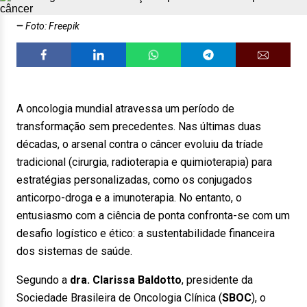
Foto: Freepik
A oncologia mundial atravessa um período de
transformação sem precedentes. Nas últimas duas
décadas, o arsenal contra o câncer evoluiu da tríade
tradicional (cirurgia, radioterapia e quimioterapia) para
estratégias personalizadas, como os conjugados
anticorpo-droga e a imunoterapia. No entanto, o
entusiasmo com a ciência de ponta confronta-se com um
desafio logístico e ético: a sustentabilidade financeira
dos sistemas de saúde.
Segundo a
dra. Clarissa Baldotto
, presidente da
Sociedade Brasileira de Oncologia Clínica (
SBOC
), o