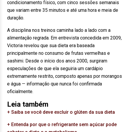
condicionamento físico, com cinco sessões semanais
que variam entre 35 minutos e até uma hora e meia de
duração.
A disciplina nos treinos caminha lado a lado com a
alimentação regrada. Em entrevista concedida em 2009,
Victoria revelou que sua dieta era baseada
principalmente no consumo de frutas vermelhas e
sashimi. Desde o início dos anos 2000, surgiram
especulações de que ela seguiria um cardápio
extremamente restrito, composto apenas por morangos
e água — informação que nunca foi confirmada
oficialmente.
Leia também
+ Saiba se você deve excluir o glúten da sua dieta
+ Entenda por que o refrigerante sem açúcar pode