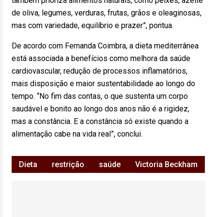
também prioriza alimentos naturais, como peixes, azeite
de oliva, legumes, verduras, frutas, grãos e oleaginosas,
mas com variedade, equilíbrio e prazer”, pontua.
De acordo com Fernanda Coimbra, a dieta mediterrânea
está associada a benefícios como melhora da saúde
cardiovascular, redução de processos inflamatórios,
mais disposição e maior sustentabilidade ao longo do
tempo. “No fim das contas, o que sustenta um corpo
saudável e bonito ao longo dos anos não é a rigidez,
mas a constância. E a constância só existe quando a
alimentação cabe na vida real”, conclui.
Dieta
restrição
saúde
Victoria Beckham