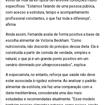
estilo de vida da ex-Spice Girl envolve condições muito
específicas. “Estamos falando de uma pessoa pública,
com acesso a estrutura, tempo e acompanhamento
profissional constantes, o que faz toda a diferença”,
afirma.
Ainda assim, Fernanda avalia de forma positiva a base da
escolha alimentar de Victoria Beckham. “Como
nutricionista, não discordo do princípio dessa dieta. Ela é
construída a partir de comida de verdade, simples e
natural, o que já é um grande ponto positivo em um
cenário dominado por ultraprocessados”, explica.
A especialista, no entanto, reforça que saúde não deve
estar associada à rigidez extrema. Ao analisar o padrão
alimentar da estilista, ela faz uma comparação com a
dieta mediterrânea, considerada uma das mais
estudadas e recomendadas atualmente. “Esse modelo