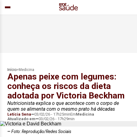
Início
>
Medicina
Apenas peixe com legumes:
conheça os riscos da dieta
adotada por Victoria Beckham
Nutricionista explica o que acontece com o corpo de
quem se alimenta com o mesmo prato há décadas
Letícia Sena
03/02/26 - 17h25min
Em
Medicina
Atualizado em
03/02/26 - 17h29min
Foto: Reprodução/Redes Sociais