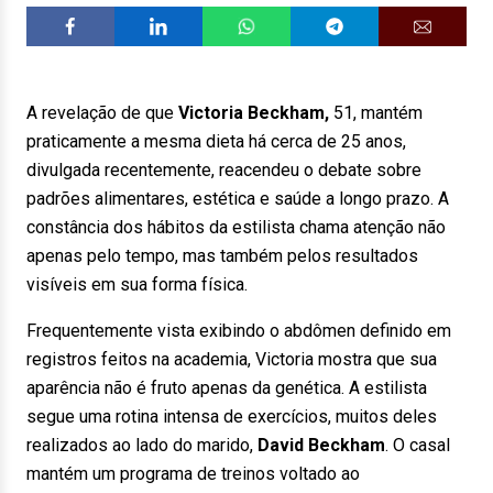
A revelação de que
Victoria Beckham,
51, mantém
praticamente a mesma dieta há cerca de 25 anos,
divulgada recentemente, reacendeu o debate sobre
padrões alimentares, estética e saúde a longo prazo. A
constância dos hábitos da estilista chama atenção não
apenas pelo tempo, mas também pelos resultados
visíveis em sua forma física.
Frequentemente vista exibindo o abdômen definido em
registros feitos na academia, Victoria mostra que sua
aparência não é fruto apenas da genética. A estilista
segue uma rotina intensa de exercícios, muitos deles
realizados ao lado do marido,
David Beckham
. O casal
mantém um programa de treinos voltado ao