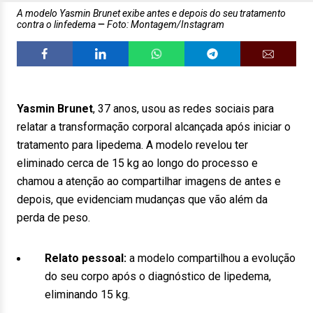
A modelo Yasmin Brunet exibe antes e depois do seu tratamento
contra o linfedema
Foto: Montagem/Instagram
Yasmin Brunet
, 37 anos, usou as redes sociais para
relatar a transformação corporal alcançada após iniciar o
tratamento para lipedema. A modelo revelou ter
eliminado cerca de 15 kg ao longo do processo e
chamou a atenção ao compartilhar imagens de antes e
depois, que evidenciam mudanças que vão além da
perda de peso.
Relato pessoal:
a modelo compartilhou a evolução
do seu corpo após o diagnóstico de lipedema,
eliminando 15 kg.