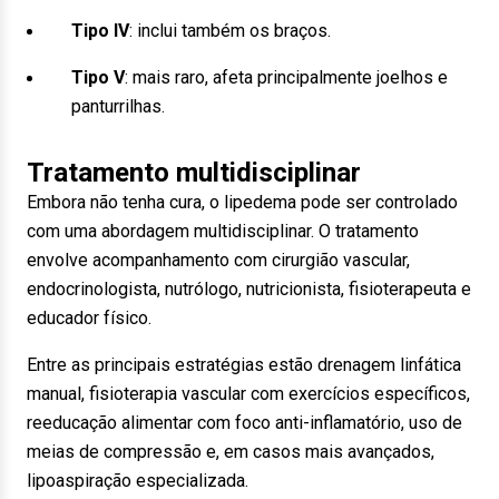
Tipo IV
: inclui também os braços.
Tipo V
: mais raro, afeta principalmente joelhos e
panturrilhas.
Tratamento multidisciplinar
Embora não tenha cura, o lipedema pode ser controlado
com uma abordagem multidisciplinar. O tratamento
envolve acompanhamento com cirurgião vascular,
endocrinologista, nutrólogo, nutricionista, fisioterapeuta e
educador físico.
Entre as principais estratégias estão drenagem linfática
manual, fisioterapia vascular com exercícios específicos,
reeducação alimentar com foco anti-inflamatório, uso de
meias de compressão e, em casos mais avançados,
lipoaspiração especializada.