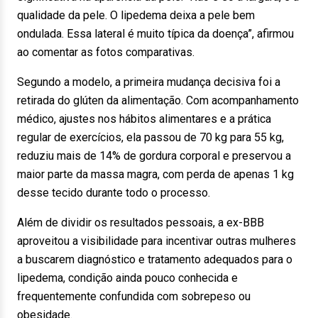
qualidade da pele. O lipedema deixa a pele bem
ondulada. Essa lateral é muito típica da doença”, afirmou
ao comentar as fotos comparativas.
Segundo a modelo, a primeira mudança decisiva foi a
retirada do glúten da alimentação. Com acompanhamento
médico, ajustes nos hábitos alimentares e a prática
regular de exercícios, ela passou de 70 kg para 55 kg,
reduziu mais de 14% de gordura corporal e preservou a
maior parte da massa magra, com perda de apenas 1 kg
desse tecido durante todo o processo.
Além de dividir os resultados pessoais, a ex-BBB
aproveitou a visibilidade para incentivar outras mulheres
a buscarem diagnóstico e tratamento adequados para o
lipedema, condição ainda pouco conhecida e
frequentemente confundida com sobrepeso ou
obesidade.